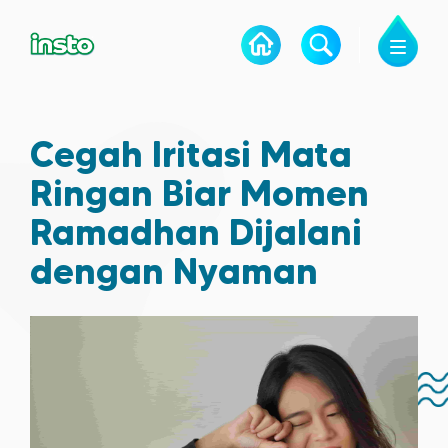
Cegah Iritasi Mata
Ringan Biar Momen
Ramadhan Dijalani
dengan Nyaman