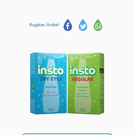
Bagikan Artikel