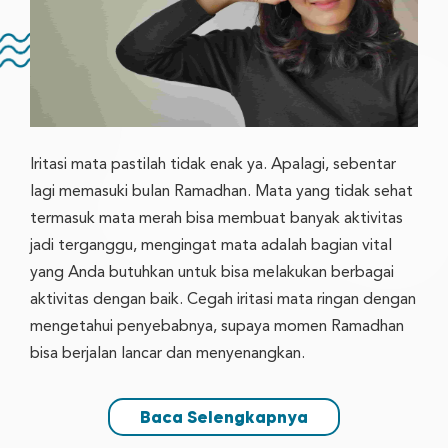
Iritasi mata pastilah tidak enak ya. Apalagi, sebentar
lagi memasuki bulan Ramadhan. Mata yang tidak sehat
termasuk mata merah bisa membuat banyak aktivitas
jadi terganggu, mengingat mata adalah bagian vital
yang Anda butuhkan untuk bisa melakukan berbagai
aktivitas dengan baik. Cegah iritasi mata ringan dengan
mengetahui penyebabnya, supaya momen Ramadhan
bisa berjalan lancar dan menyenangkan.
Baca Selengkapnya