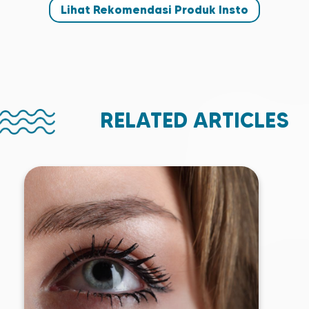
Lihat Rekomendasi Produk Insto
RELATED ARTICLES