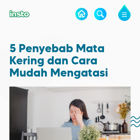
5 Penyebab Mata
Kering dan Cara
Mudah Mengatasi