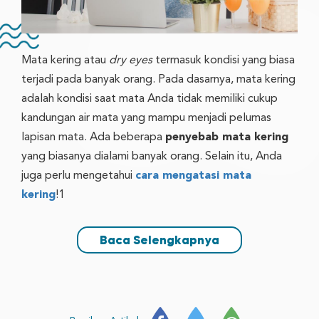
Mata kering atau
dry eyes
termasuk kondisi yang biasa
terjadi pada banyak orang. Pada dasarnya, mata kering
adalah kondisi saat mata Anda tidak memiliki cukup
kandungan air mata yang mampu menjadi pelumas
lapisan mata. Ada beberapa
penyebab mata kering
yang biasanya dialami banyak orang. Selain itu, Anda
juga perlu mengetahui
cara mengatasi mata
kering
!1
Baca Selengkapnya