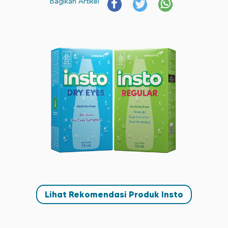
Bagikan Artikel
Lihat Rekomendasi Produk Insto