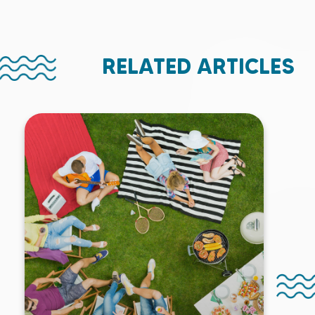
RELATED ARTICLES