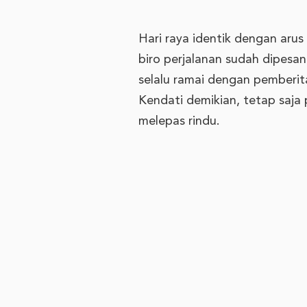
Hari raya identik dengan arus
biro perjalanan sudah dipesan
selalu ramai dengan pemberitaa
Kendati demikian, tetap saj
melepas rindu.