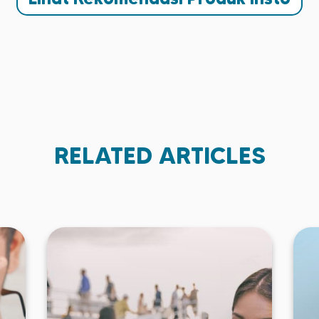
RELATED ARTICLES