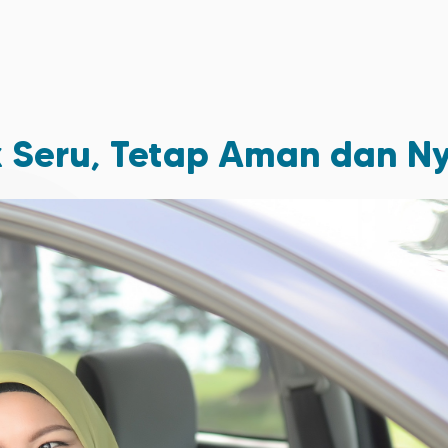
 Seru, Tetap Aman dan 