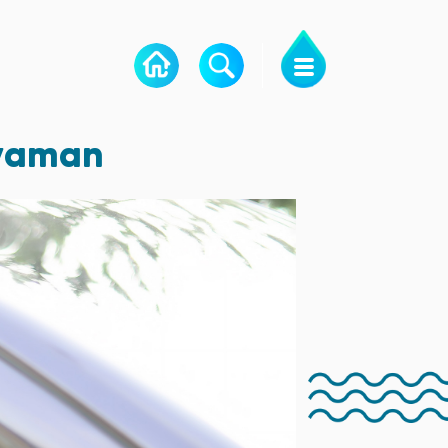
Nyaman