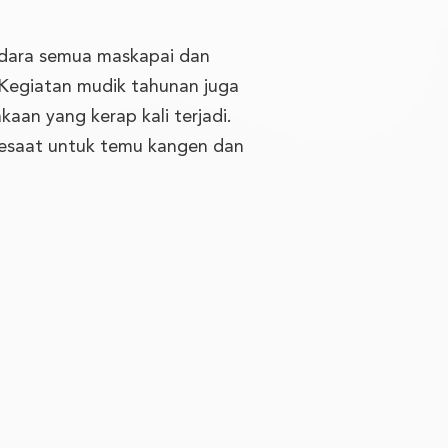
 udara semua maskapai dan
. Kegiatan mudik tahunan juga
kaan yang kerap kali terjadi.
sesaat untuk temu kangen dan