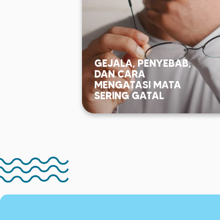
GEJALA, PENYEBAB,
DAN CARA
MENGATASI MATA
SERING GATAL