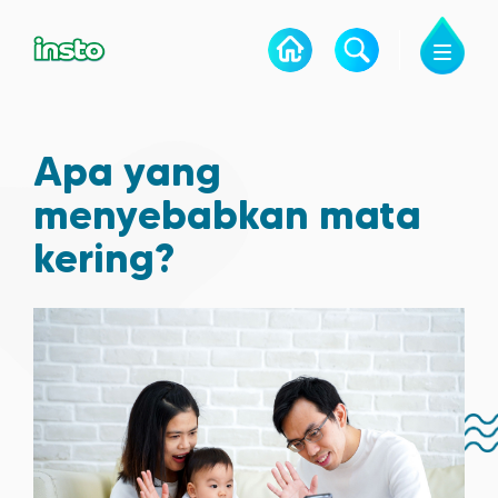
Apa yang
menyebabkan mata
kering?