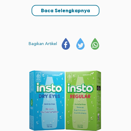
Baca Selengkapnya
Bagikan Artikel