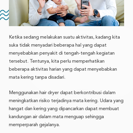
Ketika sedang melakukan suatu aktivitas, kadang kita
suka tidak menyadari beberapa hal yang dapat
menyebabkan penyakit di tengah-tengah kegiatan
tersebut. Tentunya, kita perlu memperhatikan
beberapa aktivitas harian yang dapat menyebabkan
mata kering tanpa disadari.
Menggunakan hair dryer dapat berkontribusi dalam
meningkatkan risiko terjadinya mata kering. Udara yang
hangat dan kering yang dipancarkan dapat membuat
kandungan air dalam mata menguap sehingga
memperparah gejalanya.