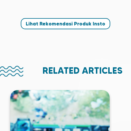
Lihat Rekomendasi Produk Insto
RELATED ARTICLES