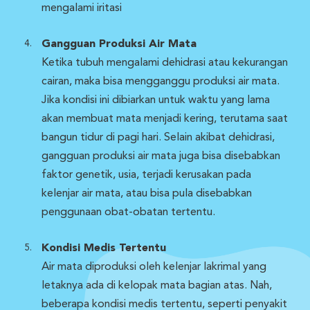
mengalami iritasi
Gangguan Produksi Air Mata
Ketika tubuh mengalami dehidrasi atau kekurangan
cairan, maka bisa mengganggu produksi air mata.
Jika kondisi ini dibiarkan untuk waktu yang lama
akan membuat mata menjadi kering, terutama saat
bangun tidur di pagi hari. Selain akibat dehidrasi,
gangguan produksi air mata juga bisa disebabkan
faktor genetik, usia, terjadi kerusakan pada
kelenjar air mata, atau bisa pula disebabkan
penggunaan obat-obatan tertentu.
Kondisi Medis Tertentu
Air mata diproduksi oleh kelenjar lakrimal yang
letaknya ada di kelopak mata bagian atas. Nah,
beberapa kondisi medis tertentu, seperti penyakit