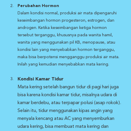
Perubahan Hormon
Dalam kondisi normal, produksi air mata dipengaruhi
keseimbangan hormon progesteron, estrogen, dan
androgen. Ketika keseimbangan ketiga hormon
tersebut terganggu, khususnya pada wanita hamil,
wanita yang menggunakan pil KB, menopause, atau
kondisi lain yang menyebabkan hormon terganggu,
maka bisa berpotensi mengganggu produksi air mata.
Inilah yang kemudian menyebabkan mata kering.
Kondisi Kamar Tidur
Mata kering setelah bangun tidur di pagi hari juga
bisa karena kondisi kamar tidur, misalnya udara di
kamar berdebu, atau terpapar polusi (asap rokok).
Selain itu, tidur menggunakan kipas angin yang
menyala kencang atau AC yang menyemburkan
udara kering, bisa membuat mata kering dan