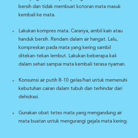
bersih dan tidak membuat kotoran mata masuk
kembali ke mata.
Lakukan kompres mata. Caranya, ambil kain atau
handuk bersih. Rendam dalam air hangat. Lalu,
kompreskan pada mata yang kering sambil
ditekan-tekan lembut. Lakukan beberapa kali
dalam sehari sampai mata kembali terasa nyaman.
Konsumsi air putih 8-10 gelas/hari untuk memenuhi
kebutuhan cairan dalam tubuh dan terhindar dari
dehidrasi.
Gunakan obat tetes mata yang mengandung air
mata buatan untuk mengurangi gejala mata kering.