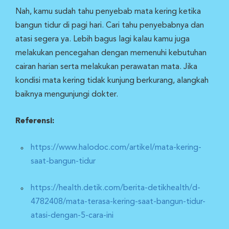
Nah, kamu sudah tahu penyebab mata kering ketika
bangun tidur di pagi hari. Cari tahu penyebabnya dan
atasi segera ya. Lebih bagus lagi kalau kamu juga
melakukan pencegahan dengan memenuhi kebutuhan
cairan harian serta melakukan perawatan mata. Jika
kondisi mata kering tidak kunjung berkurang, alangkah
baiknya mengunjungi dokter.
Referensi:
https://www.halodoc.com/artikel/mata-kering-
saat-bangun-tidur
https://health.detik.com/berita-detikhealth/d-
4782408/mata-terasa-kering-saat-bangun-tidur-
atasi-dengan-5-cara-ini