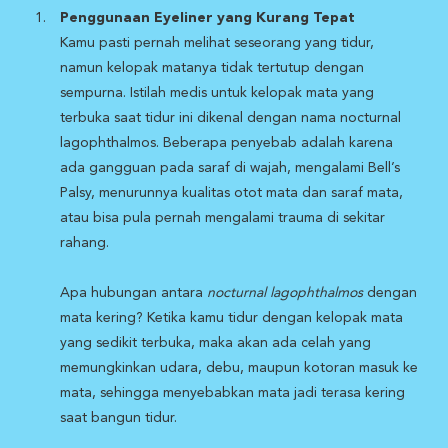
Penggunaan Eyeliner yang Kurang Tepat
Kamu pasti pernah melihat seseorang yang tidur,
namun kelopak matanya tidak tertutup dengan
sempurna. Istilah medis untuk kelopak mata yang
terbuka saat tidur ini dikenal dengan nama nocturnal
lagophthalmos. Beberapa penyebab adalah karena
ada gangguan pada saraf di wajah, mengalami Bell’s
Palsy, menurunnya kualitas otot mata dan saraf mata,
atau bisa pula pernah mengalami trauma di sekitar
rahang.
Apa hubungan antara
nocturnal lagophthalmos
dengan
mata kering? Ketika kamu tidur dengan kelopak mata
yang sedikit terbuka, maka akan ada celah yang
memungkinkan udara, debu, maupun kotoran masuk ke
mata, sehingga menyebabkan mata jadi terasa kering
saat bangun tidur.