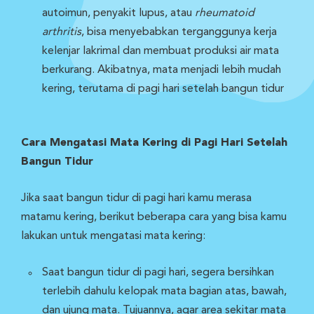
autoimun, penyakit lupus, atau
rheumatoid
arthritis
, bisa menyebabkan terganggunya kerja
kelenjar lakrimal dan membuat produksi air mata
berkurang. Akibatnya, mata menjadi lebih mudah
kering, terutama di pagi hari setelah bangun tidur
Cara Mengatasi Mata Kering di Pagi Hari Setelah
Bangun Tidur
Jika saat bangun tidur di pagi hari kamu merasa
matamu kering, berikut beberapa cara yang bisa kamu
lakukan untuk mengatasi mata kering:
Saat bangun tidur di pagi hari, segera bersihkan
terlebih dahulu kelopak mata bagian atas, bawah,
dan ujung mata. Tujuannya, agar area sekitar mata