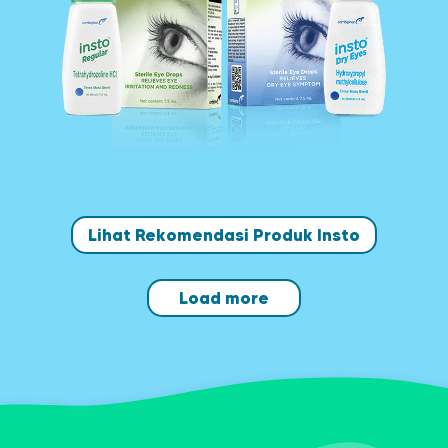
Lihat Rekomendasi Produk Insto
Load more