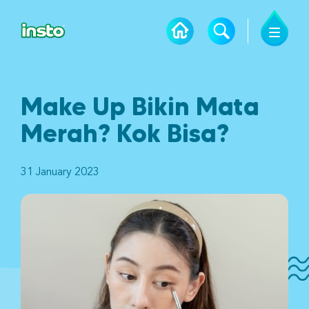
Make Up Bikin Mata
Merah? Kok Bisa?
31 January 2023