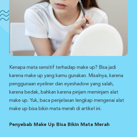
Kenapa mata sensitif terhadap make up? Bisa jadi
karena make up yang kamu gunakan. Misalnya, karena
penggunaan eyeliner dan eyeshadow yang salah,
karena bedak, bahkan karena pinjam meminjam alat
make up. Yuk, baca penjelasan lengkap mengenai alat
make up bisa bikin mata merah di artikel ini.
Penyebab Make Up Bisa Bikin Mata Merah